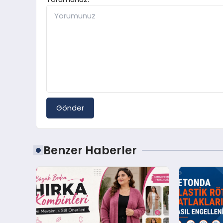
Gönder
Benzer Haberler