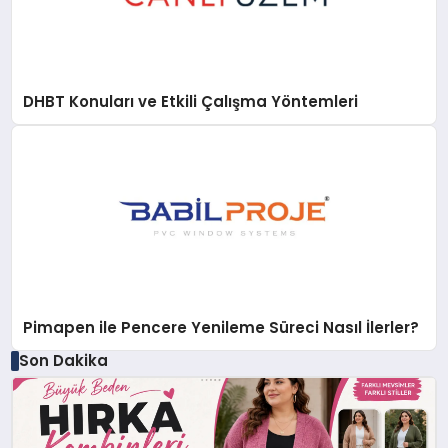
DHBT Konuları ve Etkili Çalışma Yöntemleri
Pimapen ile Pencere Yenileme Süreci Nasıl İlerler?
Son Dakika