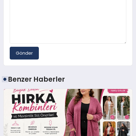
Gönder
Benzer Haberler