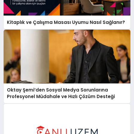
Kitaplık ve Çalışma Masası Uyumu Nasıl Sağlanır?
Oktay Şemi’den Sosyal Medya Sorunlarına
Profesyonel Müdahale ve Hızlı Çözüm Desteği