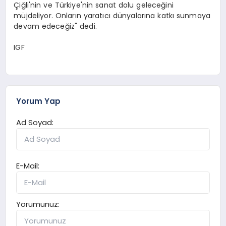
Çiğli'nin ve Türkiye'nin sanat dolu geleceğini
müjdeliyor. Onların yaratıcı dünyalarına katkı sunmaya
devam edeceğiz" dedi.
IGF
Yorum Yap
Ad Soyad:
E-Mail:
Yorumunuz: