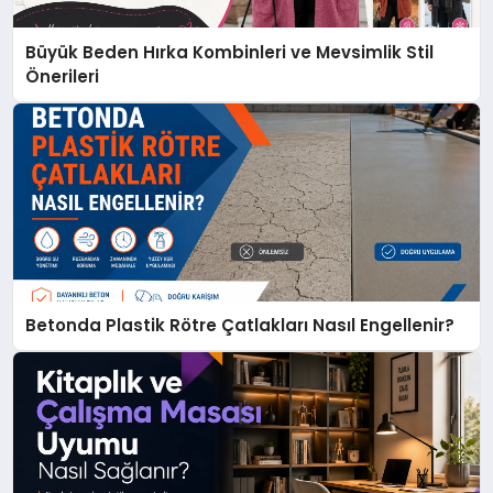
Büyük Beden Hırka Kombinleri ve Mevsimlik Stil
Önerileri
Betonda Plastik Rötre Çatlakları Nasıl Engellenir?