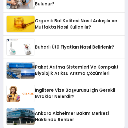
Bulunur?
Organik Bal Kalitesi Nasıl Anlaşılır ve
Mutfakta Nasıl Kullanılır?
Buharlı Ütü Fiyatları Nasıl Belirlenir?
Paket Arıtma Sistemleri Ve Kompakt
Biyolojik Atıksu Arıtma Çözümleri
İngiltere Vize Başvurusu İçin Gerekli
Evraklar Nelerdir?
Ankara Alzheimer Bakım Merkezi
Hakkında Rehber