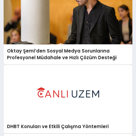
Oktay Şemi’den Sosyal Medya Sorunlarına
Profesyonel Müdahale ve Hızlı Çözüm Desteği
DHBT Konuları ve Etkili Çalışma Yöntemleri