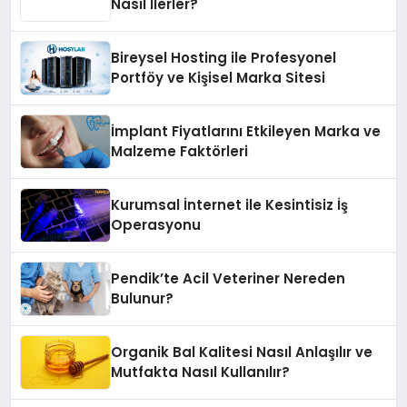
Nasıl İlerler?
Bireysel Hosting ile Profesyonel
Portföy ve Kişisel Marka Sitesi
İmplant Fiyatlarını Etkileyen Marka ve
Malzeme Faktörleri
Kurumsal İnternet ile Kesintisiz İş
Operasyonu
Pendik’te Acil Veteriner Nereden
Bulunur?
Organik Bal Kalitesi Nasıl Anlaşılır ve
Mutfakta Nasıl Kullanılır?