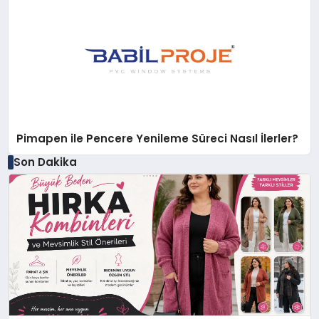
Pimapen ile Pencere Yenileme Süreci Nasıl İlerler?
Son Dakika