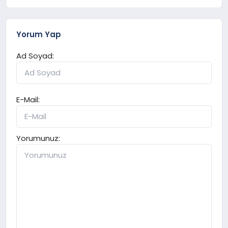
Yorum Yap
Ad Soyad:
E-Mail:
Yorumunuz: