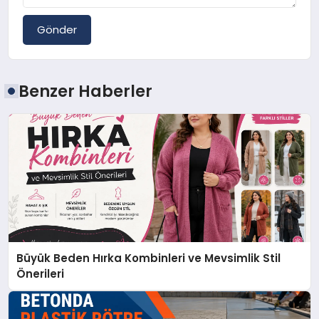
Gönder
Benzer Haberler
Büyük Beden Hırka Kombinleri ve Mevsimlik Stil
Önerileri