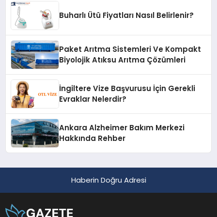
Buharlı Ütü Fiyatları Nasıl Belirlenir?
Paket Arıtma Sistemleri Ve Kompakt
Biyolojik Atıksu Arıtma Çözümleri
İngiltere Vize Başvurusu İçin Gerekli
Evraklar Nelerdir?
Ankara Alzheimer Bakım Merkezi
Hakkında Rehber
Haberin Doğru Adresi