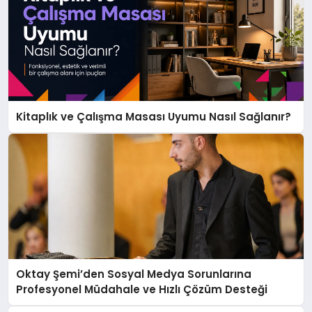
Kitaplık ve Çalışma Masası Uyumu Nasıl Sağlanır?
Oktay Şemi’den Sosyal Medya Sorunlarına
Profesyonel Müdahale ve Hızlı Çözüm Desteği