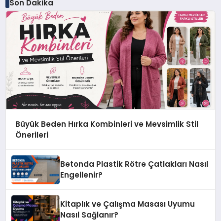
Son Dakika
Büyük Beden Hırka Kombinleri ve Mevsimlik Stil
Önerileri
Betonda Plastik Rötre Çatlakları Nasıl
Engellenir?
Kitaplık ve Çalışma Masası Uyumu
Nasıl Sağlanır?