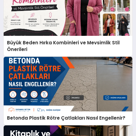
Büyük Beden Hırka Kombinleri ve Mevsimlik Stil
Önerileri
Betonda Plastik Rötre Çatlakları Nasıl Engellenir?