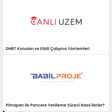
DHBT Konuları ve Etkili Çalışma Yöntemleri
Pimapen ile Pencere Yenileme Süreci Nasıl İlerler?