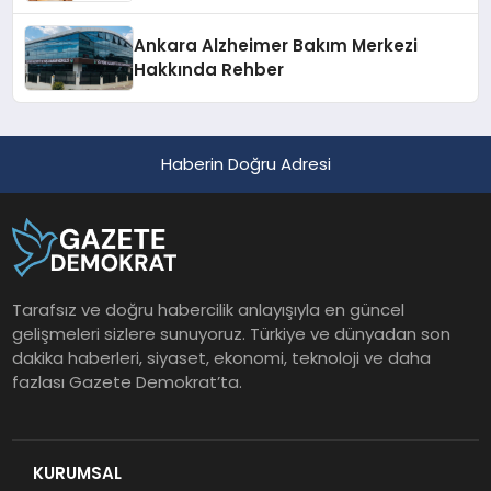
Ankara Alzheimer Bakım Merkezi
Hakkında Rehber
Haberin Doğru Adresi
Tarafsız ve doğru habercilik anlayışıyla en güncel
gelişmeleri sizlere sunuyoruz. Türkiye ve dünyadan son
dakika haberleri, siyaset, ekonomi, teknoloji ve daha
fazlası Gazete Demokrat’ta.
KURUMSAL