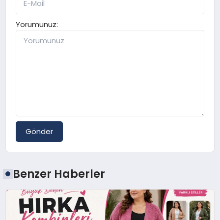
Yorumunuz:
Gönder
Benzer Haberler