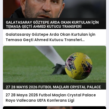
Galatasaray Göztepe Arda Okan Kurtulan İçin
Temasa Geçti Ahmed Kutucu Transferi
Görüşülüyor
27 28 Mayıs 2026 Futbol Maçları Crystal Palace
Rayo Vallecano UEFA Konferans Ligi