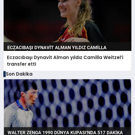
Eczacıbaşı Dynavit Alman yıldız Camilla Weitzel’i
transfer etti
Son Dakika