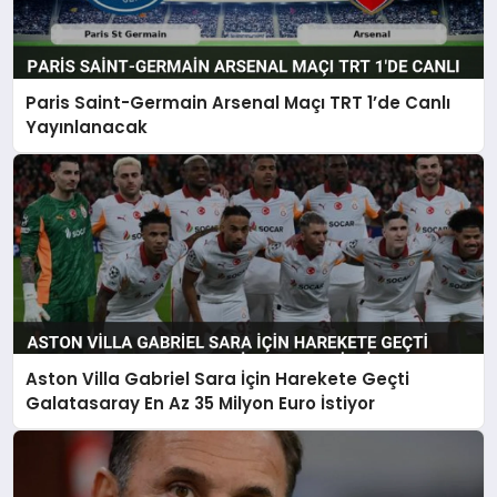
Paris Saint-Germain Arsenal Maçı TRT 1’de Canlı
Yayınlanacak
Aston Villa Gabriel Sara İçin Harekete Geçti
Galatasaray En Az 35 Milyon Euro İstiyor