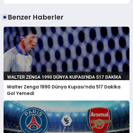
Benzer Haberler
Walter Zenga 1990 Dünya Kupası’nda 517 Dakika
Gol Yemedi