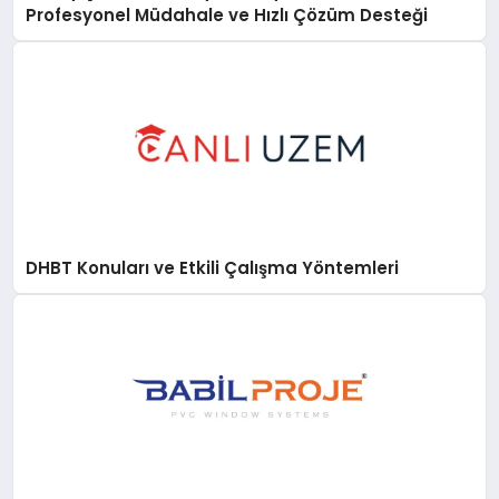
Profesyonel Müdahale ve Hızlı Çözüm Desteği
DHBT Konuları ve Etkili Çalışma Yöntemleri