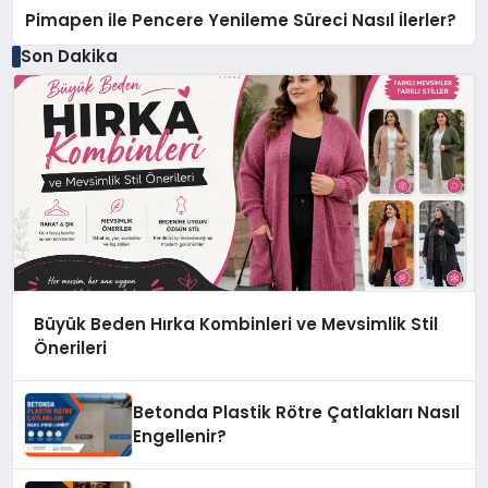
Pimapen ile Pencere Yenileme Süreci Nasıl İlerler?
Son Dakika
Büyük Beden Hırka Kombinleri ve Mevsimlik Stil
Önerileri
Betonda Plastik Rötre Çatlakları Nasıl
Engellenir?