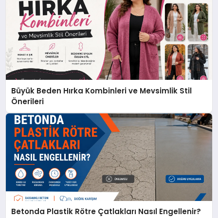
Büyük Beden Hırka Kombinleri ve Mevsimlik Stil
Önerileri
Betonda Plastik Rötre Çatlakları Nasıl Engellenir?