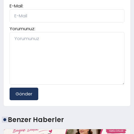
E-Mail:
Yorumunuz:
Gönder
Benzer Haberler