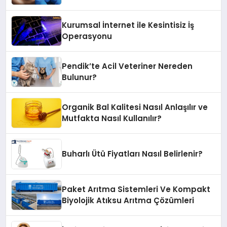
Kurumsal İnternet ile Kesintisiz İş
Operasyonu
Pendik’te Acil Veteriner Nereden
Bulunur?
Organik Bal Kalitesi Nasıl Anlaşılır ve
Mutfakta Nasıl Kullanılır?
Buharlı Ütü Fiyatları Nasıl Belirlenir?
Paket Arıtma Sistemleri Ve Kompakt
Biyolojik Atıksu Arıtma Çözümleri