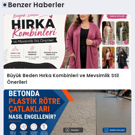
Benzer Haberler
Büyük Beden Hırka Kombinleri ve Mevsimlik Stil
Önerileri