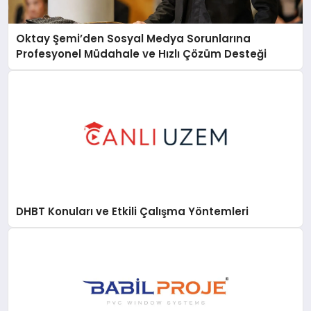
Oktay Şemi’den Sosyal Medya Sorunlarına
Profesyonel Müdahale ve Hızlı Çözüm Desteği
DHBT Konuları ve Etkili Çalışma Yöntemleri