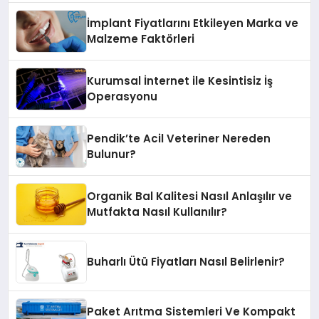
İmplant Fiyatlarını Etkileyen Marka ve
Malzeme Faktörleri
Kurumsal İnternet ile Kesintisiz İş
Operasyonu
Pendik’te Acil Veteriner Nereden
Bulunur?
Organik Bal Kalitesi Nasıl Anlaşılır ve
Mutfakta Nasıl Kullanılır?
Buharlı Ütü Fiyatları Nasıl Belirlenir?
Paket Arıtma Sistemleri Ve Kompakt