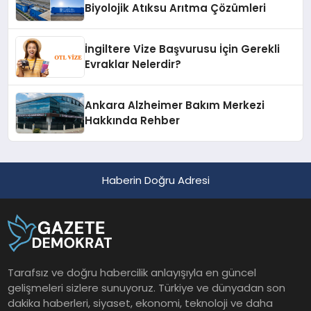
Biyolojik Atıksu Arıtma Çözümleri
İngiltere Vize Başvurusu İçin Gerekli
Evraklar Nelerdir?
Ankara Alzheimer Bakım Merkezi
Hakkında Rehber
Haberin Doğru Adresi
Tarafsız ve doğru habercilik anlayışıyla en güncel
gelişmeleri sizlere sunuyoruz. Türkiye ve dünyadan son
dakika haberleri, siyaset, ekonomi, teknoloji ve daha