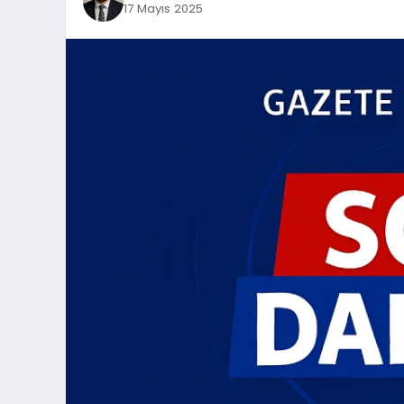
17 Mayıs 2025