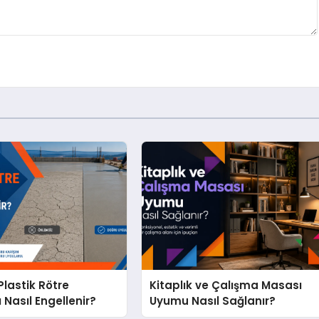
lastik Rötre
Kitaplık ve Çalışma Masası
 Nasıl Engellenir?
Uyumu Nasıl Sağlanır?