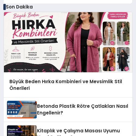
Son Dakika
Büyük Beden Hırka Kombinleri ve Mevsimlik Stil
Önerileri
Betonda Plastik Rötre Çatlakları Nasıl
Engellenir?
Kitaplık ve Çalışma Masası Uyumu