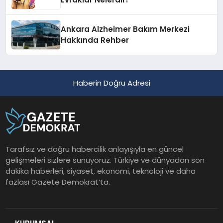
Ankara Alzheimer Bakım Merkezi
Hakkında Rehber
Haberin Doğru Adresi
Tarafsız ve doğru habercilik anlayışıyla en güncel
gelişmeleri sizlere sunuyoruz. Türkiye ve dünyadan son
dakika haberleri, siyaset, ekonomi, teknoloji ve daha
fazlası Gazete Demokrat’ta.