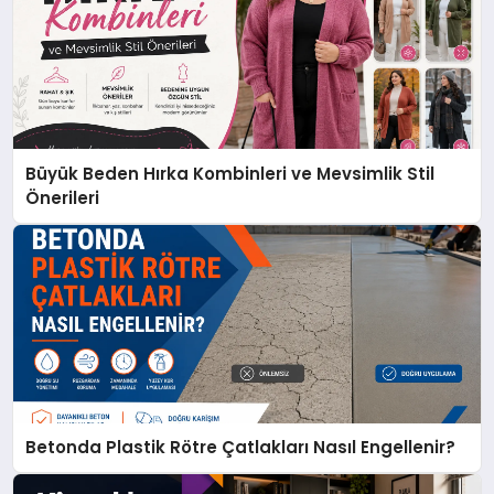
Büyük Beden Hırka Kombinleri ve Mevsimlik Stil
Önerileri
Betonda Plastik Rötre Çatlakları Nasıl Engellenir?