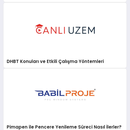
DHBT Konuları ve Etkili Çalışma Yöntemleri
Pimapen ile Pencere Yenileme Süreci Nasıl İlerler?