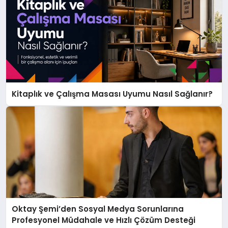
Kitaplık ve Çalışma Masası Uyumu Nasıl Sağlanır?
Oktay Şemi’den Sosyal Medya Sorunlarına
Profesyonel Müdahale ve Hızlı Çözüm Desteği