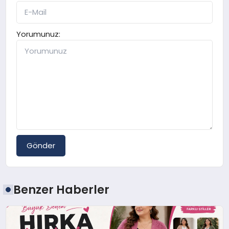
Yorumunuz:
Gönder
Benzer Haberler