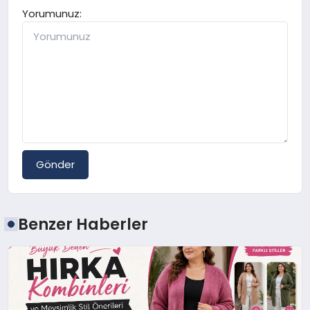
Yorumunuz:
Gönder
Benzer Haberler