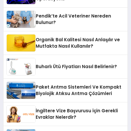
Pendik’te Acil Veteriner Nereden
Bulunur?
Organik Bal Kalitesi Nasıl Anlaşılır ve
Mutfakta Nasıl Kullanılır?
Buharlı Ütü Fiyatları Nasıl Belirlenir?
Paket Arıtma Sistemleri Ve Kompakt
Biyolojik Atıksu Arıtma Çözümleri
İngiltere Vize Başvurusu İçin Gerekli
Evraklar Nelerdir?