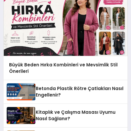
Büyük Beden Hırka Kombinleri ve Mevsimlik Stil
Önerileri
Betonda Plastik Rötre Çatlakları Nasıl
Engellenir?
Kitaplık ve Çalışma Masası Uyumu
Nasıl Sağlanır?