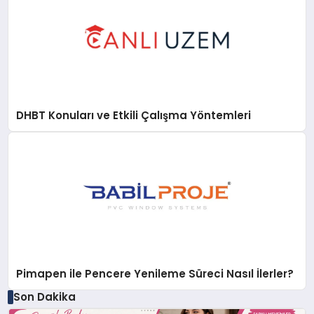
DHBT Konuları ve Etkili Çalışma Yöntemleri
Pimapen ile Pencere Yenileme Süreci Nasıl İlerler?
Son Dakika