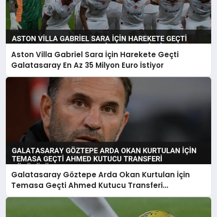
Aston Villa Gabriel Sara İçin Harekete Geçti
Galatasaray En Az 35 Milyon Euro İstiyor
Galatasaray Göztepe Arda Okan Kurtulan İçin
Temasa Geçti Ahmed Kutucu Transferi
Görüşülüyor