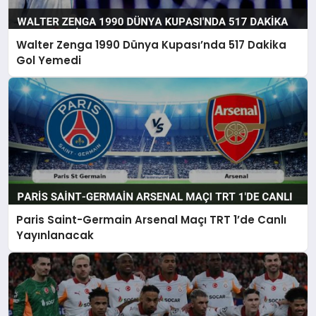
Walter Zenga 1990 Dünya Kupası’nda 517 Dakika
Gol Yemedi
Paris Saint-Germain Arsenal Maçı TRT 1’de Canlı
Yayınlanacak