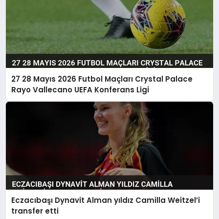
27 28 Mayıs 2026 Futbol Maçları Crystal Palace
Rayo Vallecano UEFA Konferans Ligi
Eczacıbaşı Dynavit Alman yıldız Camilla Weitzel’i
transfer etti