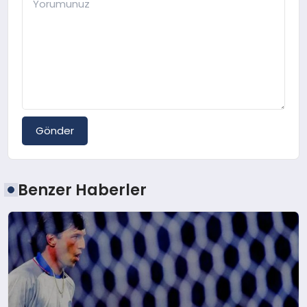
Gönder
Benzer Haberler