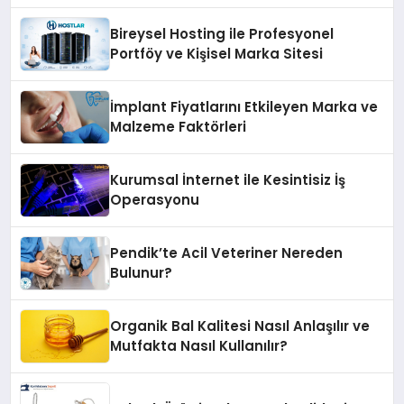
Bireysel Hosting ile Profesyonel
Portföy ve Kişisel Marka Sitesi
İmplant Fiyatlarını Etkileyen Marka ve
Malzeme Faktörleri
Kurumsal İnternet ile Kesintisiz İş
Operasyonu
Pendik’te Acil Veteriner Nereden
Bulunur?
Organik Bal Kalitesi Nasıl Anlaşılır ve
Mutfakta Nasıl Kullanılır?