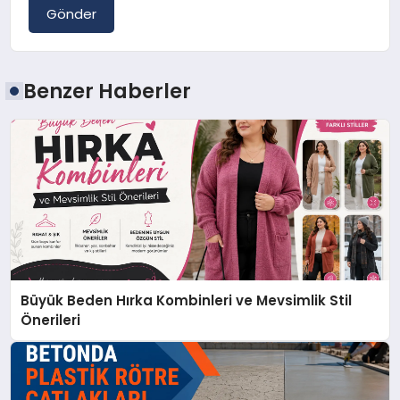
Gönder
Benzer Haberler
Büyük Beden Hırka Kombinleri ve Mevsimlik Stil
Önerileri