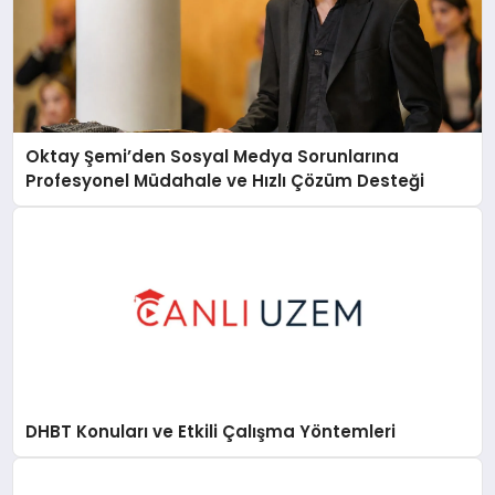
Oktay Şemi’den Sosyal Medya Sorunlarına
Profesyonel Müdahale ve Hızlı Çözüm Desteği
DHBT Konuları ve Etkili Çalışma Yöntemleri