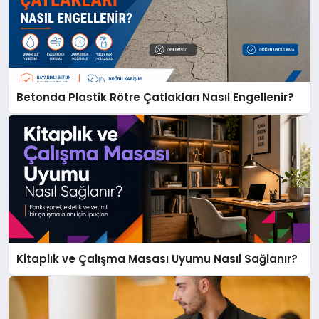
Betonda Plastik Rötre Çatlakları Nasıl Engellenir?
Kitaplık ve Çalışma Masası Uyumu Nasıl Sağlanır?