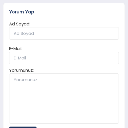
Yorum Yap
Ad Soyad:
E-Mail:
Yorumunuz: