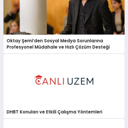
Oktay Şemi’den Sosyal Medya Sorunlarına
Profesyonel Müdahale ve Hızlı Çözüm Desteği
DHBT Konuları ve Etkili Çalışma Yöntemleri