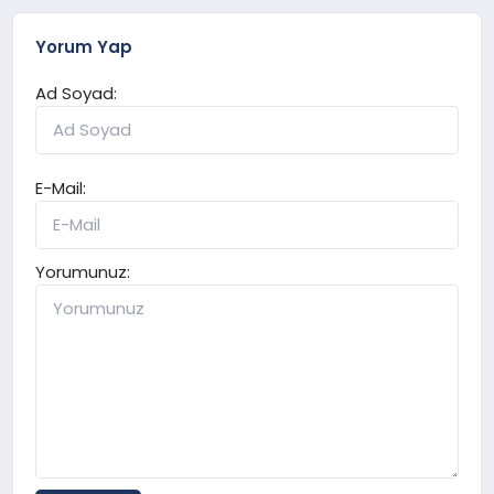
Yorum Yap
Ad Soyad:
E-Mail:
Yorumunuz: