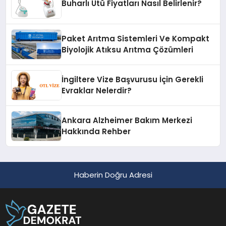
Buharlı Ütü Fiyatları Nasıl Belirlenir?
Paket Arıtma Sistemleri Ve Kompakt
Biyolojik Atıksu Arıtma Çözümleri
İngiltere Vize Başvurusu İçin Gerekli
Evraklar Nelerdir?
Ankara Alzheimer Bakım Merkezi
Hakkında Rehber
Haberin Doğru Adresi