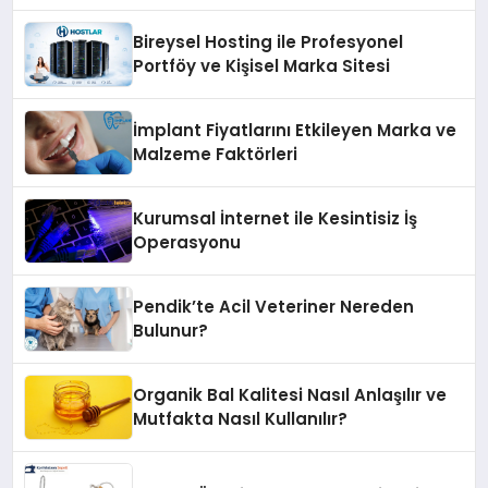
Bireysel Hosting ile Profesyonel
Portföy ve Kişisel Marka Sitesi
İmplant Fiyatlarını Etkileyen Marka ve
Malzeme Faktörleri
Kurumsal İnternet ile Kesintisiz İş
Operasyonu
Pendik’te Acil Veteriner Nereden
Bulunur?
Organik Bal Kalitesi Nasıl Anlaşılır ve
Mutfakta Nasıl Kullanılır?