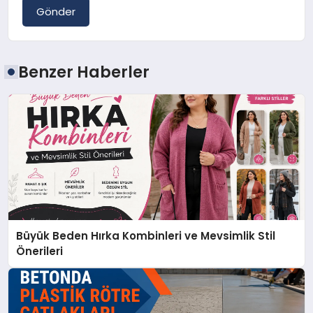
Gönder
Benzer Haberler
Büyük Beden Hırka Kombinleri ve Mevsimlik Stil
Önerileri