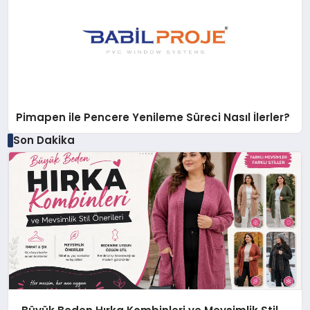
Pimapen ile Pencere Yenileme Süreci Nasıl İlerler?
Son Dakika