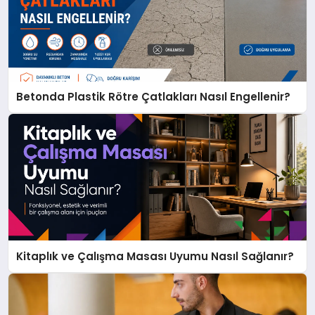
Betonda Plastik Rötre Çatlakları Nasıl Engellenir?
Kitaplık ve Çalışma Masası Uyumu Nasıl Sağlanır?