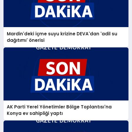
Mardin'deki içme suyu krizine DEVA'dan 'adil su
dağıtımı' önerisi
AK Parti Yerel Yönetimler Bölge Toplantısı'na
Konya ev sahipliği yaptı