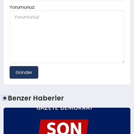
Yorumunuz:
Gönder
Benzer Haberler