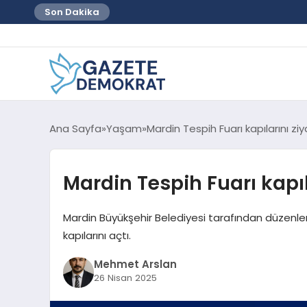
Son Dakika
Ana Sayfa
Yaşam
Mardin Tespih Fuarı kapılarını ziy
Mardin Tespih Fuarı kapıla
Mardin Büyükşehir Belediyesi tarafından düzenlen
kapılarını açtı.
Mehmet Arslan
26 Nisan 2025