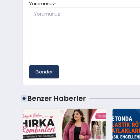
Yorumunuz:
Gönder
Benzer Haberler