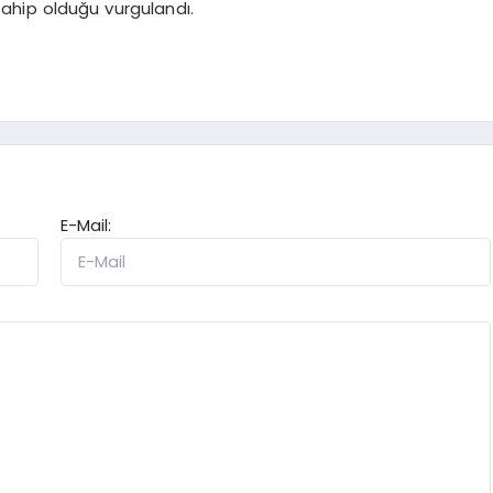
ahip olduğu vurgulandı.
E-Mail: