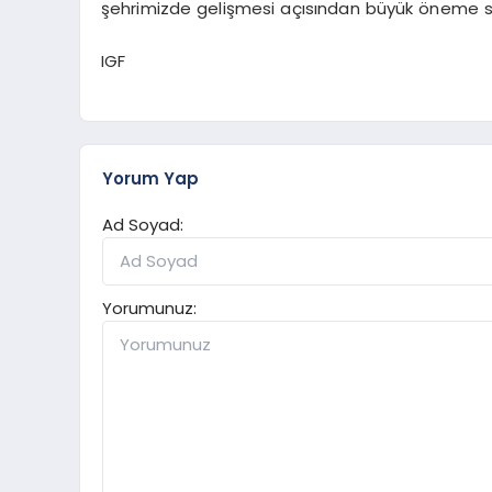
şehrimizde gelişmesi açısından büyük öneme s
IGF
Yorum Yap
Ad Soyad:
Yorumunuz: