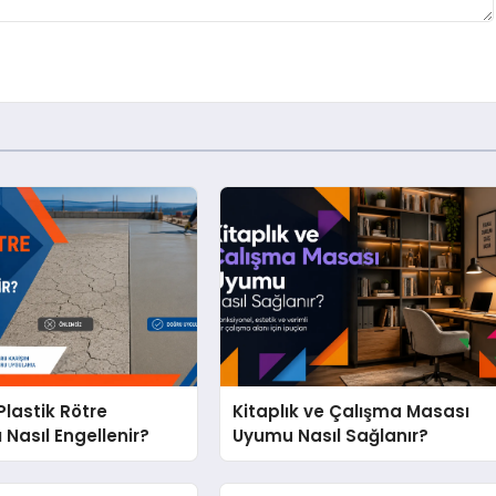
lastik Rötre
Kitaplık ve Çalışma Masası
 Nasıl Engellenir?
Uyumu Nasıl Sağlanır?