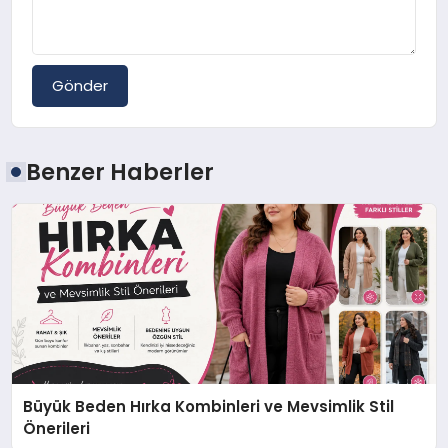
Gönder
Benzer Haberler
Büyük Beden Hırka Kombinleri ve Mevsimlik Stil
Önerileri