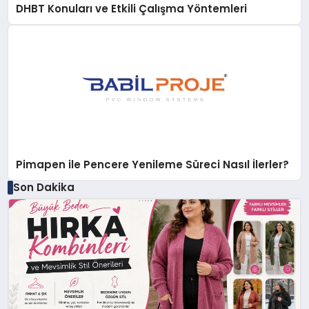
DHBT Konuları ve Etkili Çalışma Yöntemleri
Pimapen ile Pencere Yenileme Süreci Nasıl İlerler?
Son Dakika