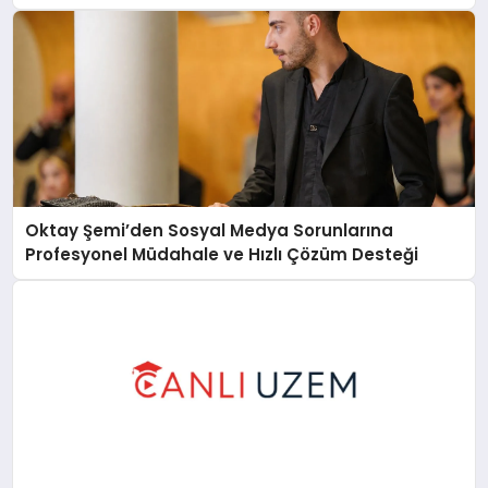
Oktay Şemi’den Sosyal Medya Sorunlarına
Profesyonel Müdahale ve Hızlı Çözüm Desteği