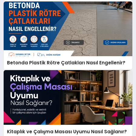
Betonda Plastik Rötre Çatlakları Nasıl Engellenir?
Kitaplık ve Çalışma Masası Uyumu Nasıl Sağlanır?