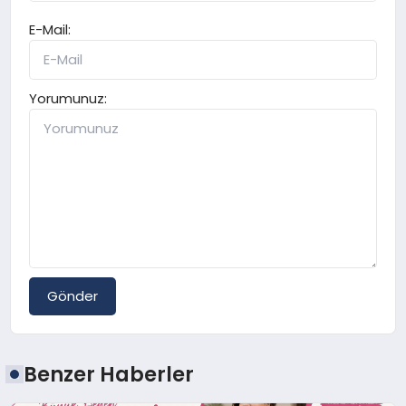
E-Mail:
Yorumunuz:
Gönder
Benzer Haberler