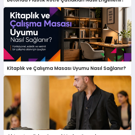
Kitaplık ve Çalışma Masası Uyumu Nasıl Sağlanır?