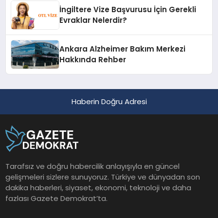
İngiltere Vize Başvurusu İçin Gerekli
Evraklar Nelerdir?
Ankara Alzheimer Bakım Merkezi
Hakkında Rehber
Haberin Doğru Adresi
Tarafsız ve doğru habercilik anlayışıyla en güncel
gelişmeleri sizlere sunuyoruz. Türkiye ve dünyadan son
dakika haberleri, siyaset, ekonomi, teknoloji ve daha
fazlası Gazete Demokrat’ta.