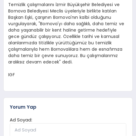
Temizlik çalışmalarını İzmir Büyükşehir Belediyesi ve
Bornova Belediyesi Meclis üyeleriyle birlikte katılan
Başkan Eşki, çarşının Bornova'nın kalbi olduğunu
vurgulayarak, "Bornova'yı daha sağlıklı, daha temiz ve
daha yaşanabilir bir kent haline getirme hedefiyle
gece gündüz çalışıyoruz. Özellikle tarihi ve kamusal
alanlarımızda titizlikle yürüttüğümüz bu temizlik
çalışmalarıyla hem Bornovalılara hem de esnafımıza
daha temiz bir çevre sunuyoruz. Bu çalışmalarımız
aralıksız devam edecek" dedi.
IGF
Yorum Yap
Ad Soyad: