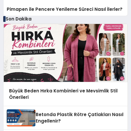
Pimapen ile Pencere Yenileme Süreci Nasıl İlerler?
Son Dakika
Büyük Beden Hırka Kombinleri ve Mevsimlik Stil
Önerileri
Betonda Plastik Rötre Çatlakları Nasıl
Engellenir?