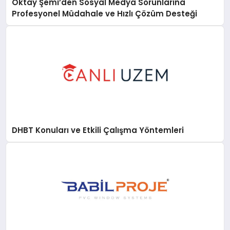
Oktay Şemi’den Sosyal Medya Sorunlarına
Profesyonel Müdahale ve Hızlı Çözüm Desteği
DHBT Konuları ve Etkili Çalışma Yöntemleri