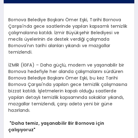
Bornova Belediye Başkanı Ömer Eşki, Tarihi Bornova
Çarşısı'nda gece saatlerinde yapılan kapsamlı temizlik
çalışmalarına katıldı. İzmir Büyükşehir Belediyesi ve
meclis üyelerinin de destek verdiği çalışmada
Bornova'nın tarihi alanları yıkandı ve mazgallar
temizlendi.
İZMİR (İGFA) – Daha güçlü, modern ve yaşanabilir bir
Bornova hedefiyle her alanda çalışmalarını sürdüren
Bornova Belediye Başkanı Ömer Eşki, bu kez Tarihi
Bornova Çarşısı'nda yapılan gece temizlik çalışmasına
bizzat katıldı. İşletmelerin kapalı olduğu saatlerde
yapılan detaylı temizlik kapsamında sokaklar yıkandı,
mazgallar temizlendi, çarşı adeta yeni bir güne
hazırlandı.
"Daha temiz, yaşanabilir Bir Bornova için
çalışıyoruz"