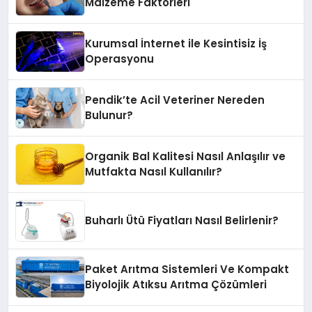
Malzeme Faktörleri
Kurumsal İnternet ile Kesintisiz İş
Operasyonu
Pendik’te Acil Veteriner Nereden
Bulunur?
Organik Bal Kalitesi Nasıl Anlaşılır ve
Mutfakta Nasıl Kullanılır?
Buharlı Ütü Fiyatları Nasıl Belirlenir?
Paket Arıtma Sistemleri Ve Kompakt
Biyolojik Atıksu Arıtma Çözümleri