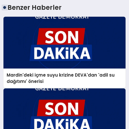
Benzer Haberler
Mardin'deki içme suyu krizine DEVA'dan 'adil su
dağıtımı' önerisi