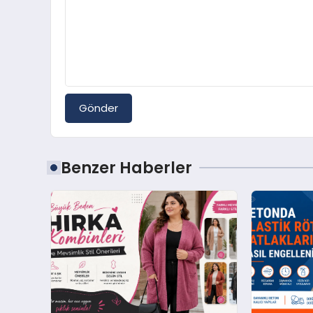
Gönder
Benzer Haberler