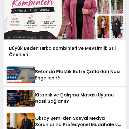
Büyük Beden Hırka Kombinleri ve Mevsimlik Stil
Önerileri
Betonda Plastik Rötre Çatlakları Nasıl
Engellenir?
Kitaplık ve Çalışma Masası Uyumu
Nasıl Sağlanır?
Oktay Şemi’den Sosyal Medya
Sorunlarına Profesyonel Müdahale ve