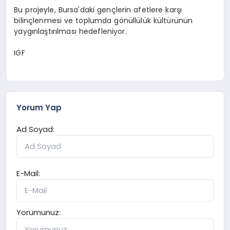
Bu projeyle, Bursa'daki gençlerin afetlere karşı
bilinçlenmesi ve toplumda gönüllülük kültürünün
yaygınlaştırılması hedefleniyor.
IGF
Yorum Yap
Ad Soyad:
E-Mail:
Yorumunuz: