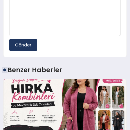
Gönder
Benzer Haberler