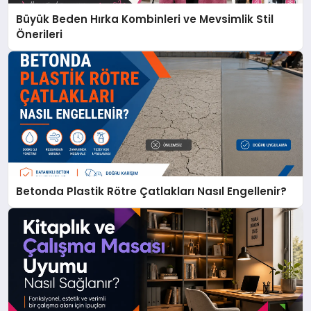
Büyük Beden Hırka Kombinleri ve Mevsimlik Stil
Önerileri
Betonda Plastik Rötre Çatlakları Nasıl Engellenir?