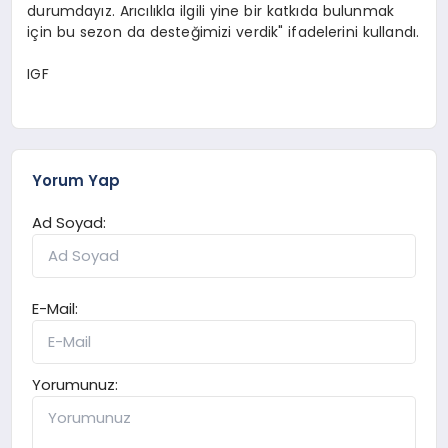
durumdayız. Arıcılıkla ilgili yine bir katkıda bulunmak
için bu sezon da desteğimizi verdik" ifadelerini kullandı.
IGF
Yorum Yap
Ad Soyad:
E-Mail:
Yorumunuz: