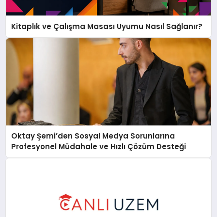
Kitaplık ve Çalışma Masası Uyumu Nasıl Sağlanır?
Oktay Şemi’den Sosyal Medya Sorunlarına
Profesyonel Müdahale ve Hızlı Çözüm Desteği