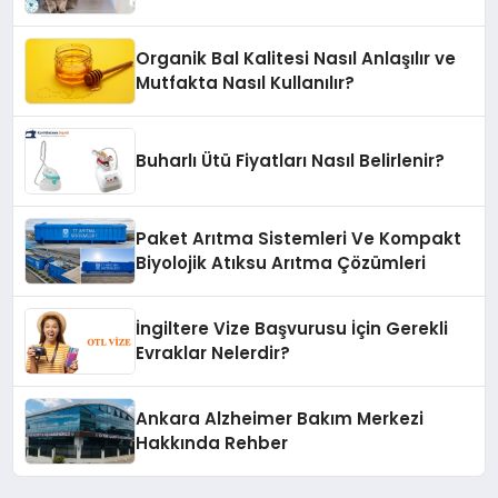
Organik Bal Kalitesi Nasıl Anlaşılır ve
Mutfakta Nasıl Kullanılır?
Buharlı Ütü Fiyatları Nasıl Belirlenir?
Paket Arıtma Sistemleri Ve Kompakt
Biyolojik Atıksu Arıtma Çözümleri
İngiltere Vize Başvurusu İçin Gerekli
Evraklar Nelerdir?
Ankara Alzheimer Bakım Merkezi
Hakkında Rehber