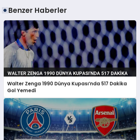
Benzer Haberler
Walter Zenga 1990 Dünya Kupası’nda 517 Dakika
Gol Yemedi