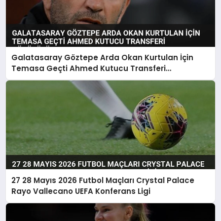
Galatasaray Göztepe Arda Okan Kurtulan İçin
Temasa Geçti Ahmed Kutucu Transferi
Görüşülüyor
27 28 Mayıs 2026 Futbol Maçları Crystal Palace
Rayo Vallecano UEFA Konferans Ligi