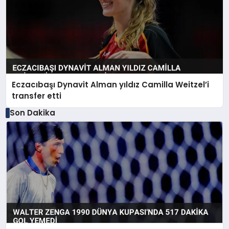
Eczacıbaşı Dynavit Alman yıldız Camilla Weitzel’i
transfer etti
Son Dakika