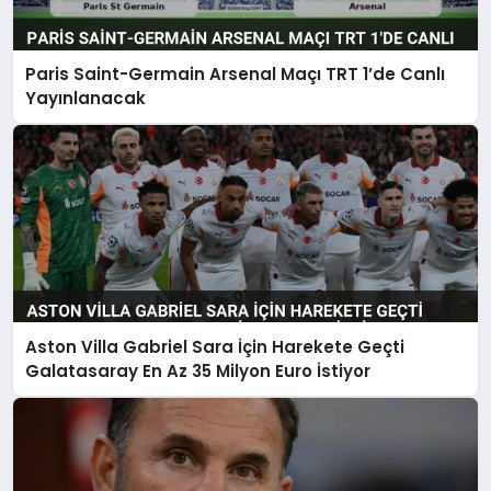
Paris Saint-Germain Arsenal Maçı TRT 1’de Canlı
Yayınlanacak
Aston Villa Gabriel Sara İçin Harekete Geçti
Galatasaray En Az 35 Milyon Euro İstiyor