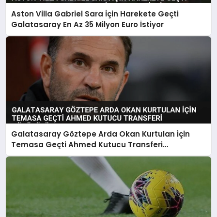
Aston Villa Gabriel Sara İçin Harekete Geçti
Galatasaray En Az 35 Milyon Euro İstiyor
Galatasaray Göztepe Arda Okan Kurtulan İçin
Temasa Geçti Ahmed Kutucu Transferi
Görüşülüyor