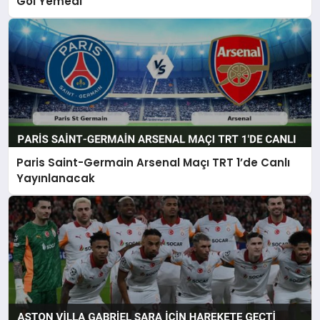
Gol Yemedi
Paris Saint-Germain Arsenal Maçı TRT 1’de Canlı
Yayınlanacak