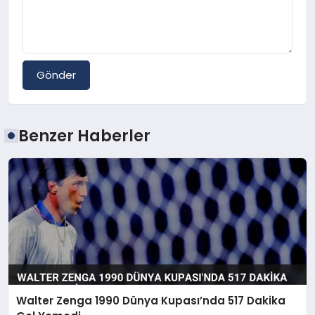
Gönder
Benzer Haberler
Walter Zenga 1990 Dünya Kupası’nda 517 Dakika