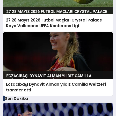
27 28 Mayıs 2026 Futbol Maçları Crystal Palace
Rayo Vallecano UEFA Konferans Ligi
Eczacıbaşı Dynavit Alman yıldız Camilla Weitzel’i
transfer etti
Son Dakika