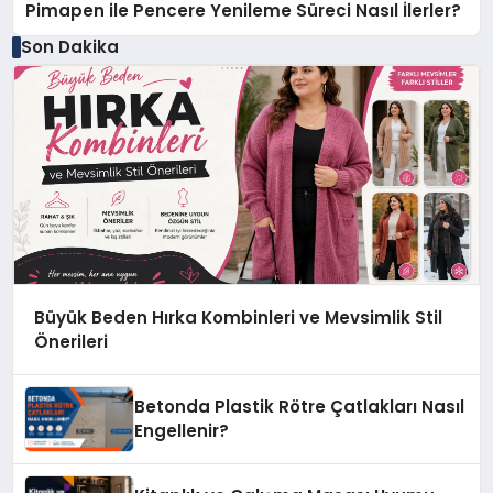
Pimapen ile Pencere Yenileme Süreci Nasıl İlerler?
Son Dakika
Büyük Beden Hırka Kombinleri ve Mevsimlik Stil
Önerileri
Betonda Plastik Rötre Çatlakları Nasıl
Engellenir?