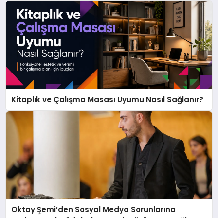
Kitaplık ve Çalışma Masası Uyumu Nasıl Sağlanır?
Oktay Şemi’den Sosyal Medya Sorunlarına