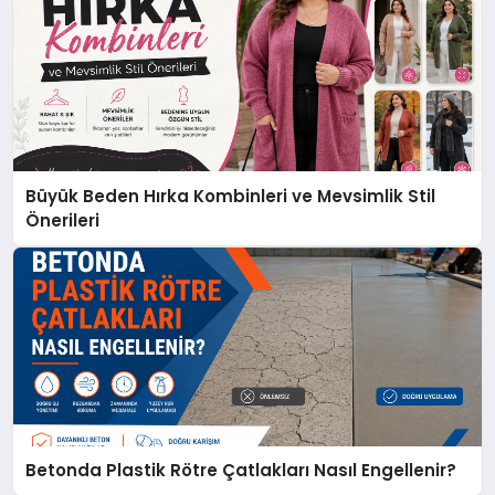
Büyük Beden Hırka Kombinleri ve Mevsimlik Stil
Önerileri
Betonda Plastik Rötre Çatlakları Nasıl Engellenir?