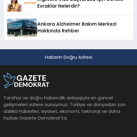
Evraklar Nelerdir?
Ankara Alzheimer Bakım Merkezi
Hakkında Rehber
Haberin Doğru Adresi
Tarafsız ve doğru habercilik anlayışıyla en güncel
gelişmeleri sizlere sunuyoruz. Türkiye ve dünyadan son
dakika haberleri, siyaset, ekonomi, teknoloji ve daha
fazlası Gazete Demokrat’ta.