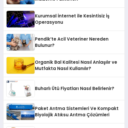
Kurumsal İnternet ile Kesintisiz İş
Operasyonu
Pendik’te Acil Veteriner Nereden
Bulunur?
Organik Bal Kalitesi Nasıl Anlaşılır ve
Mutfakta Nasıl Kullanılır?
Buharlı Ütü Fiyatları Nasıl Belirlenir?
Paket Arıtma Sistemleri Ve Kompakt
Biyolojik Atıksu Arıtma Çözümleri