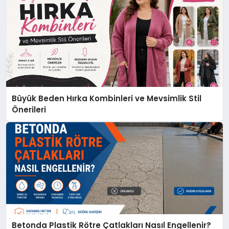
Büyük Beden Hırka Kombinleri ve Mevsimlik Stil
Önerileri
Betonda Plastik Rötre Çatlakları Nasıl Engellenir?