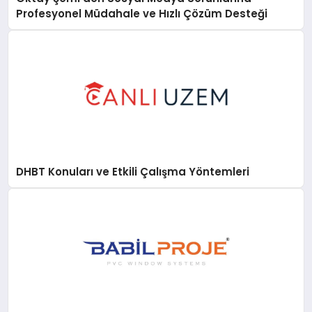
Profesyonel Müdahale ve Hızlı Çözüm Desteği
DHBT Konuları ve Etkili Çalışma Yöntemleri