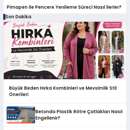
Pimapen ile Pencere Yenileme Süreci Nasıl İlerler?
Son Dakika
Büyük Beden Hırka Kombinleri ve Mevsimlik Stil
Önerileri
Betonda Plastik Rötre Çatlakları Nasıl
Engellenir?