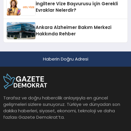
İngiltere Vize Başvurusu İçin Gerekli
Evraklar Nelerdir?
Ankara Alzheimer Bakım Merkezi
Hakkında Rehber
Haberin Doğru Adresi
Tarafsız ve doğru habercilik anlayışıyla en güncel
gelişmeleri sizlere sunuyoruz. Türkiye ve dünyadan son
dakika haberleri, siyaset, ekonomi, teknoloji ve daha
fazlası Gazete Demokrat’ta.