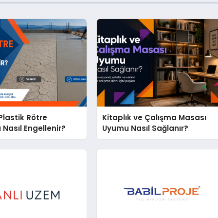
lastik Rötre
Kitaplık ve Çalışma Masası
 Nasıl Engellenir?
Uyumu Nasıl Sağlanır?