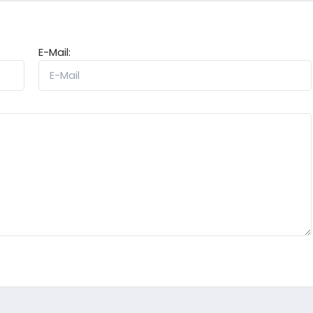
E-Mail: