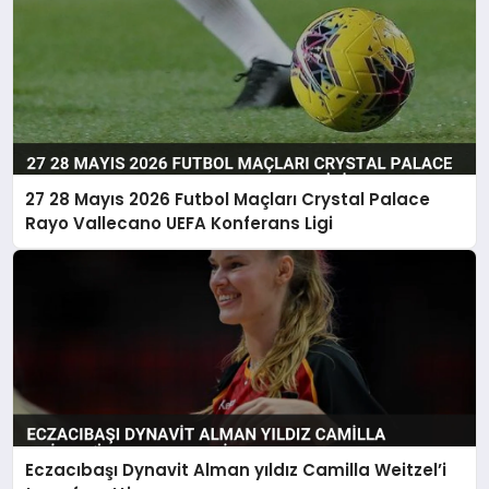
27 28 Mayıs 2026 Futbol Maçları Crystal Palace
Rayo Vallecano UEFA Konferans Ligi
Eczacıbaşı Dynavit Alman yıldız Camilla Weitzel’i