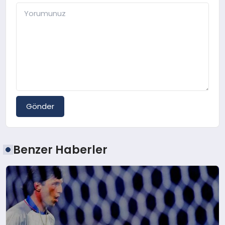
Gönder
Benzer Haberler