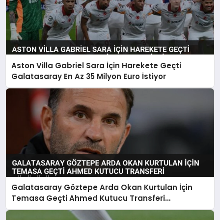
Aston Villa Gabriel Sara İçin Harekete Geçti
Galatasaray En Az 35 Milyon Euro İstiyor
Galatasaray Göztepe Arda Okan Kurtulan İçin
Temasa Geçti Ahmed Kutucu Transferi
Görüşülüyor