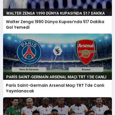
Walter Zenga 1990 Dünya Kupası’nda 517 Dakika
Gol Yemedi
Paris Saint-Germain Arsenal Maçı TRT 1’de Canlı
Yayınlanacak