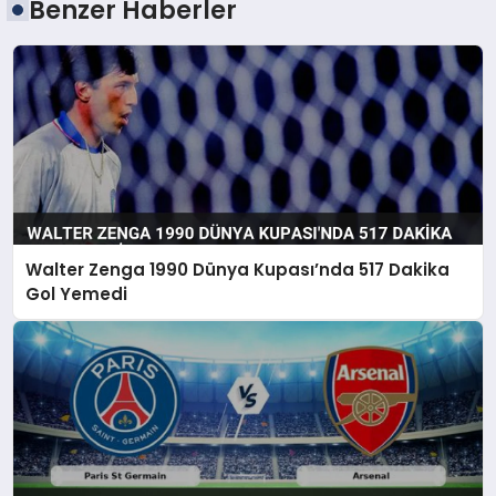
Benzer Haberler
Walter Zenga 1990 Dünya Kupası’nda 517 Dakika
Gol Yemedi