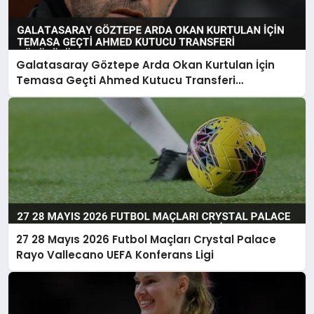
Galatasaray Göztepe Arda Okan Kurtulan İçin
Temasa Geçti Ahmed Kutucu Transferi
Görüşülüyor
27 28 Mayıs 2026 Futbol Maçları Crystal Palace
Rayo Vallecano UEFA Konferans Ligi