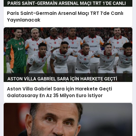
Paris Saint-Germain Arsenal Maçı TRT 1’de Canlı
Yayınlanacak
Aston Villa Gabriel Sara İçin Harekete Geçti
Galatasaray En Az 35 Milyon Euro İstiyor