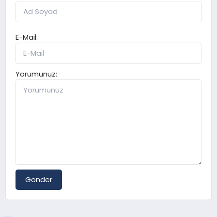
E-Mail:
Yorumunuz:
Gönder