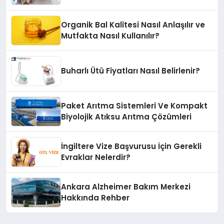
Organik Bal Kalitesi Nasıl Anlaşılır ve
Mutfakta Nasıl Kullanılır?
Buharlı Ütü Fiyatları Nasıl Belirlenir?
Paket Arıtma Sistemleri Ve Kompakt
Biyolojik Atıksu Arıtma Çözümleri
İngiltere Vize Başvurusu İçin Gerekli
Evraklar Nelerdir?
Ankara Alzheimer Bakım Merkezi
Hakkında Rehber