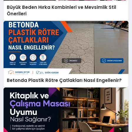
Büyük Beden Hırka Kombinleri ve Mevsimlik Stil
Önerileri
Betonda Plastik Rötre Çatlakları Nasıl Engellenir?