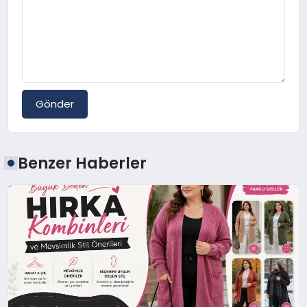
Gönder
Benzer Haberler