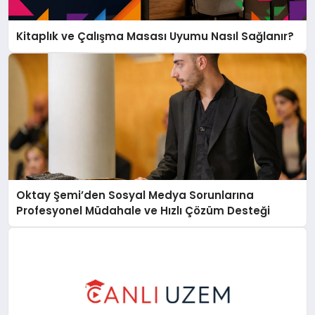
Kitaplık ve Çalışma Masası Uyumu Nasıl Sağlanır?
Oktay Şemi’den Sosyal Medya Sorunlarına
Profesyonel Müdahale ve Hızlı Çözüm Desteği