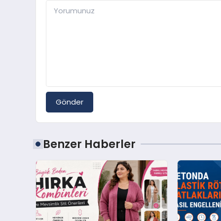
Gönder
Benzer Haberler