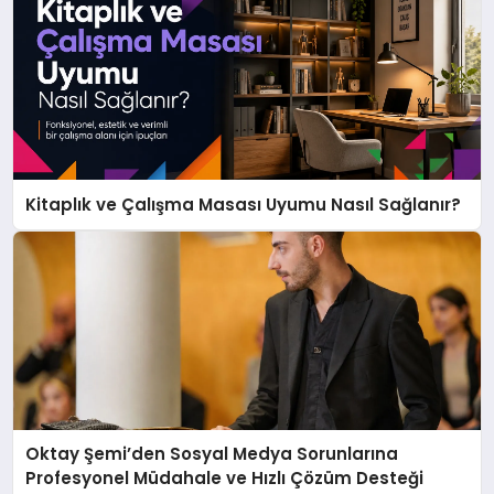
Kitaplık ve Çalışma Masası Uyumu Nasıl Sağlanır?
Oktay Şemi’den Sosyal Medya Sorunlarına
Profesyonel Müdahale ve Hızlı Çözüm Desteği