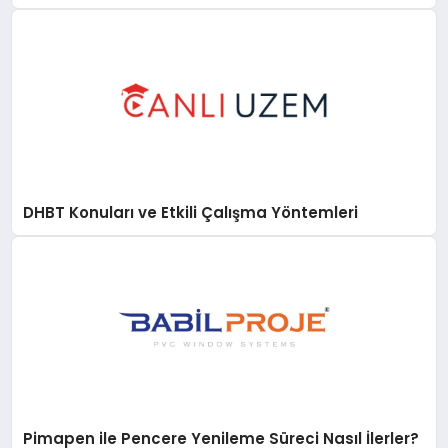
DHBT Konuları ve Etkili Çalışma Yöntemleri
Pimapen ile Pencere Yenileme Süreci Nasıl İlerler?