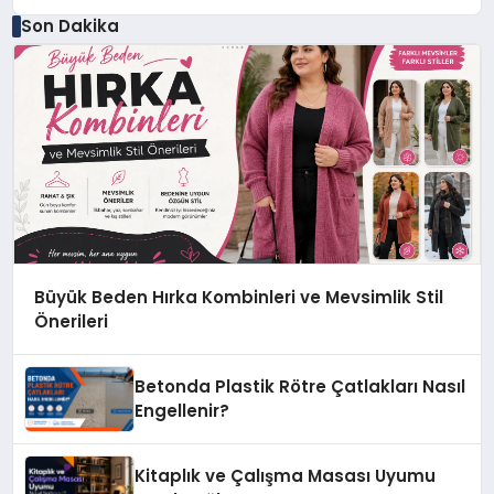
Son Dakika
Büyük Beden Hırka Kombinleri ve Mevsimlik Stil
Önerileri
Betonda Plastik Rötre Çatlakları Nasıl
Engellenir?
Kitaplık ve Çalışma Masası Uyumu