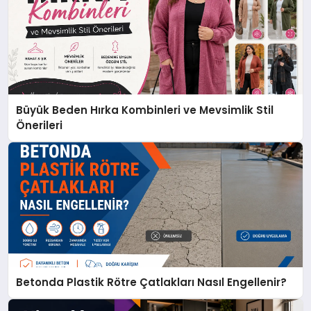
Büyük Beden Hırka Kombinleri ve Mevsimlik Stil
Önerileri
Betonda Plastik Rötre Çatlakları Nasıl Engellenir?