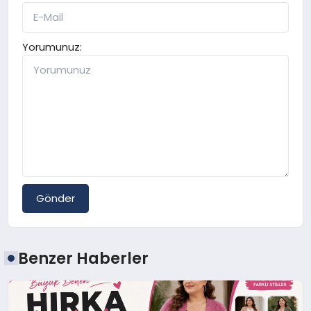
Yorumunuz:
Gönder
Benzer Haberler