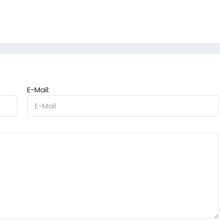
E-Mail: