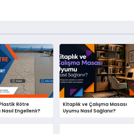
lastik Rötre
Kitaplık ve Çalışma Masası
 Nasıl Engellenir?
Uyumu Nasıl Sağlanır?