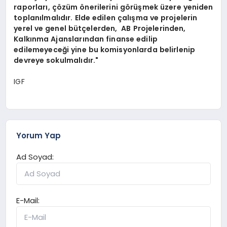
raporları, çözüm önerilerini görüşmek üzere yeniden
toplanılmalıdır. Elde edilen çalışma ve projelerin
yerel ve genel bütçelerden, AB Projelerinden,
Kalkınma Ajanslarından finanse edilip
edilemeyeceği yine bu komisyonlarda belirlenip
devreye sokulmalıdır."
IGF
Yorum Yap
Ad Soyad:
E-Mail: