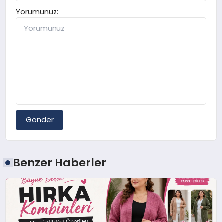
Yorumunuz:
Gönder
Benzer Haberler