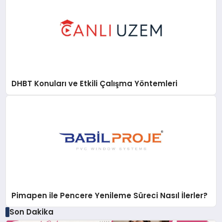
DHBT Konuları ve Etkili Çalışma Yöntemleri
Pimapen ile Pencere Yenileme Süreci Nasıl İlerler?
Son Dakika