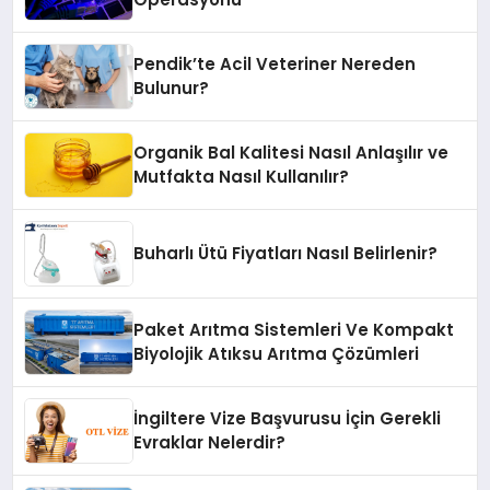
Pendik’te Acil Veteriner Nereden
Bulunur?
Organik Bal Kalitesi Nasıl Anlaşılır ve
Mutfakta Nasıl Kullanılır?
Buharlı Ütü Fiyatları Nasıl Belirlenir?
Paket Arıtma Sistemleri Ve Kompakt
Biyolojik Atıksu Arıtma Çözümleri
İngiltere Vize Başvurusu İçin Gerekli
Evraklar Nelerdir?