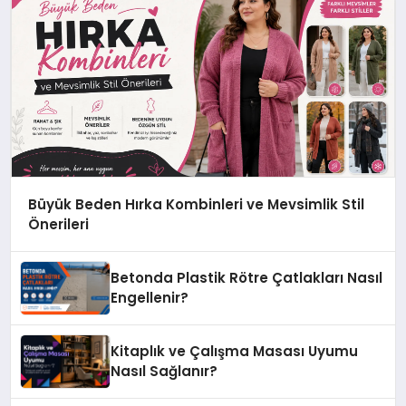
Büyük Beden Hırka Kombinleri ve Mevsimlik Stil
Önerileri
Betonda Plastik Rötre Çatlakları Nasıl
Engellenir?
Kitaplık ve Çalışma Masası Uyumu
Nasıl Sağlanır?