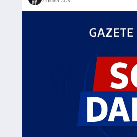
23 Nisan 2025