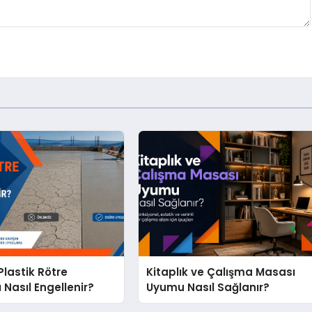
lastik Rötre
Kitaplık ve Çalışma Masası
 Nasıl Engellenir?
Uyumu Nasıl Sağlanır?