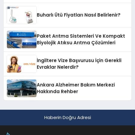
Buharlı Ütü Fiyatları Nasıl Belirlenir?
Paket Arıtma Sistemleri Ve Kompakt
Biyolojik Atıksu Arıtma Çözümleri
İngiltere Vize Başvurusu İçin Gerekli
Evraklar Nelerdir?
Ankara Alzheimer Bakım Merkezi
Hakkında Rehber
Haberin Doğru Adresi