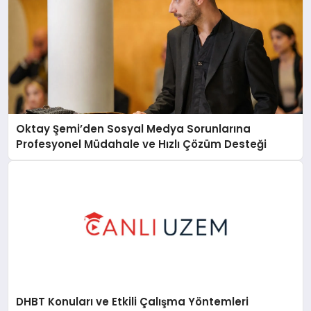
Oktay Şemi’den Sosyal Medya Sorunlarına
Profesyonel Müdahale ve Hızlı Çözüm Desteği
DHBT Konuları ve Etkili Çalışma Yöntemleri