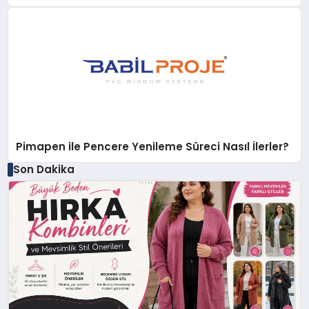
Pimapen ile Pencere Yenileme Süreci Nasıl İlerler?
Son Dakika