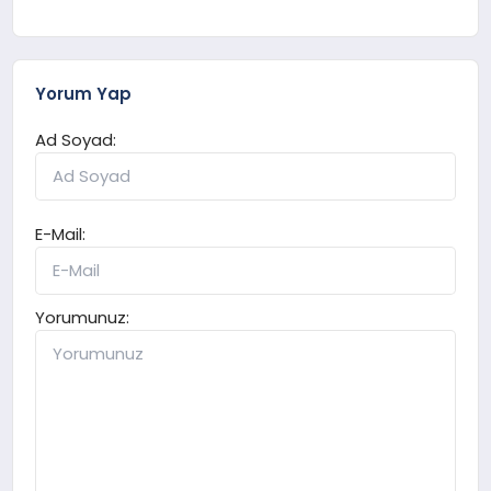
Yorum Yap
Ad Soyad:
E-Mail:
Yorumunuz: