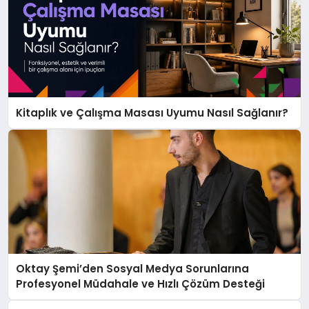
Kitaplık ve Çalışma Masası Uyumu Nasıl Sağlanır?
Oktay Şemi’den Sosyal Medya Sorunlarına
Profesyonel Müdahale ve Hızlı Çözüm Desteği