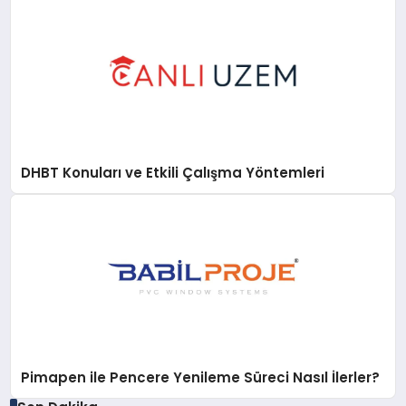
DHBT Konuları ve Etkili Çalışma Yöntemleri
Pimapen ile Pencere Yenileme Süreci Nasıl İlerler?