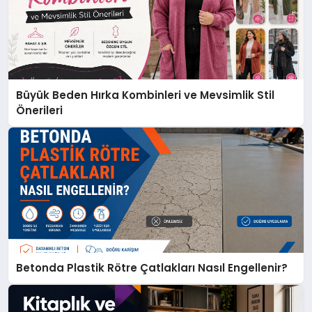
Büyük Beden Hırka Kombinleri ve Mevsimlik Stil
Önerileri
Betonda Plastik Rötre Çatlakları Nasıl Engellenir?