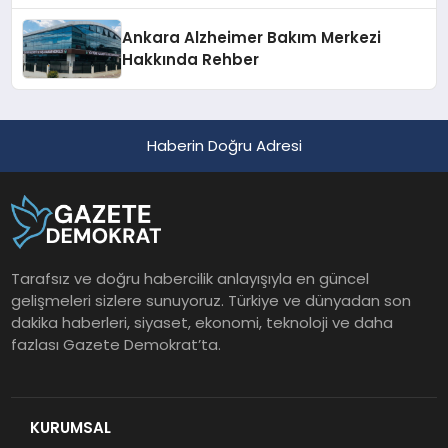
Ankara Alzheimer Bakım Merkezi
Hakkında Rehber
Haberin Doğru Adresi
Tarafsız ve doğru habercilik anlayışıyla en güncel
gelişmeleri sizlere sunuyoruz. Türkiye ve dünyadan son
dakika haberleri, siyaset, ekonomi, teknoloji ve daha
fazlası Gazete Demokrat’ta.
KURUMSAL