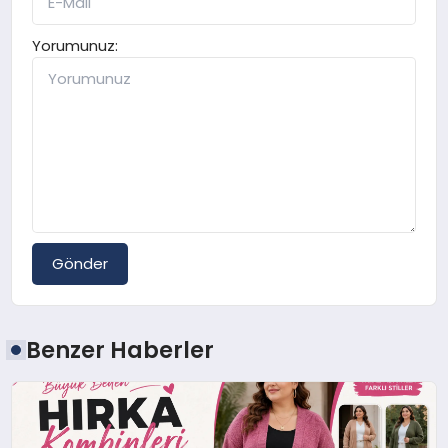
Yorumunuz:
Gönder
Benzer Haberler