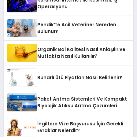
Operasyonu
Pendik’te Acil Veteriner Nereden
Bulunur?
Organik Bal Kalitesi Nasıl Anlaşılır ve
Mutfakta Nasıl Kullanılır?
Buharlı Ütü Fiyatları Nasıl Belirlenir?
Paket Arıtma Sistemleri Ve Kompakt
Biyolojik Atıksu Arıtma Çözümleri
İngiltere Vize Başvurusu İçin Gerekli
Evraklar Nelerdir?