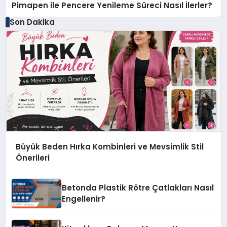
Pimapen ile Pencere Yenileme Süreci Nasıl İlerler?
Son Dakika
Büyük Beden Hırka Kombinleri ve Mevsimlik Stil
Önerileri
Betonda Plastik Rötre Çatlakları Nasıl
Engellenir?