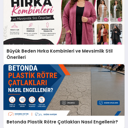
Büyük Beden Hırka Kombinleri ve Mevsimlik Stil
Önerileri
Betonda Plastik Rötre Çatlakları Nasıl Engellenir?