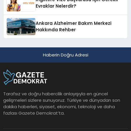
Evraklar Nelerdir?
Ankara Alzheimer Bakım Merkezi
Hakkında Rehber
Haberin Doğru Adresi
Tarafsız ve doğru habercilik anlayışıyla en güncel
gelişmeleri sizlere sunuyoruz. Türkiye ve dünyadan son
dakika haberleri, siyaset, ekonomi, teknoloji ve daha
fazlası Gazete Demokrat’ta.