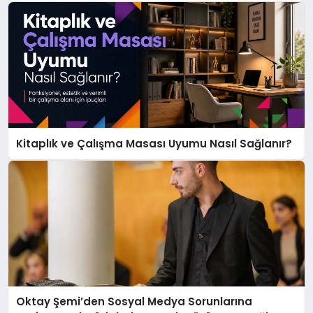
Kitaplık ve Çalışma Masası Uyumu Nasıl Sağlanır?
Oktay Şemi’den Sosyal Medya Sorunlarına