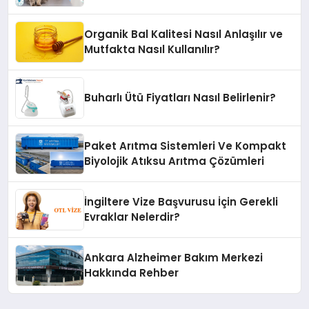
Organik Bal Kalitesi Nasıl Anlaşılır ve
Mutfakta Nasıl Kullanılır?
Buharlı Ütü Fiyatları Nasıl Belirlenir?
Paket Arıtma Sistemleri Ve Kompakt
Biyolojik Atıksu Arıtma Çözümleri
İngiltere Vize Başvurusu İçin Gerekli
Evraklar Nelerdir?
Ankara Alzheimer Bakım Merkezi
Hakkında Rehber