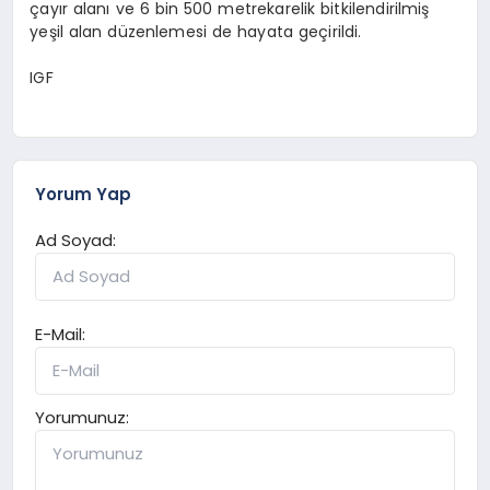
çayır alanı ve 6 bin 500 metrekarelik bitkilendirilmiş
yeşil alan düzenlemesi de hayata geçirildi.
IGF
Yorum Yap
Ad Soyad:
E-Mail:
Yorumunuz: