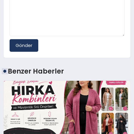
Gönder
Benzer Haberler