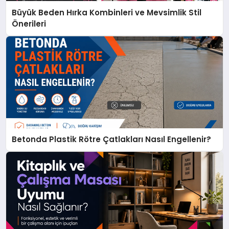
Büyük Beden Hırka Kombinleri ve Mevsimlik Stil
Önerileri
Betonda Plastik Rötre Çatlakları Nasıl Engellenir?