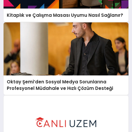
Kitaplık ve Çalışma Masası Uyumu Nasıl Sağlanır?
Oktay Şemi’den Sosyal Medya Sorunlarına
Profesyonel Müdahale ve Hızlı Çözüm Desteği