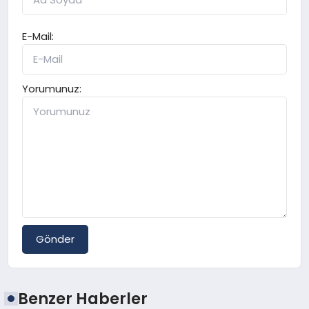
E-Mail:
Yorumunuz:
Gönder
Benzer Haberler