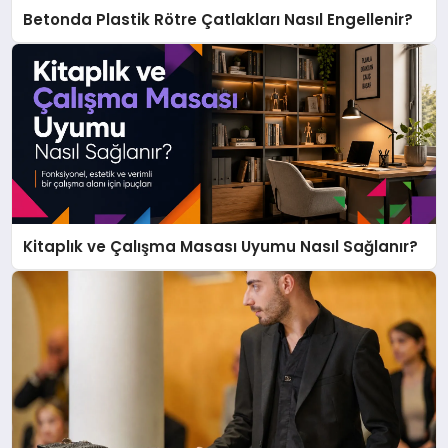
Betonda Plastik Rötre Çatlakları Nasıl Engellenir?
Kitaplık ve Çalışma Masası Uyumu Nasıl Sağlanır?