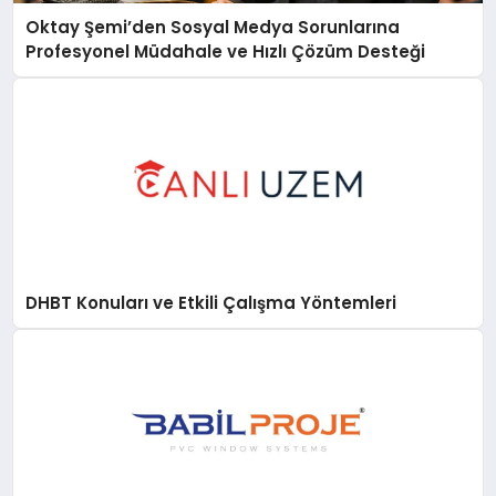
Oktay Şemi’den Sosyal Medya Sorunlarına
Profesyonel Müdahale ve Hızlı Çözüm Desteği
DHBT Konuları ve Etkili Çalışma Yöntemleri