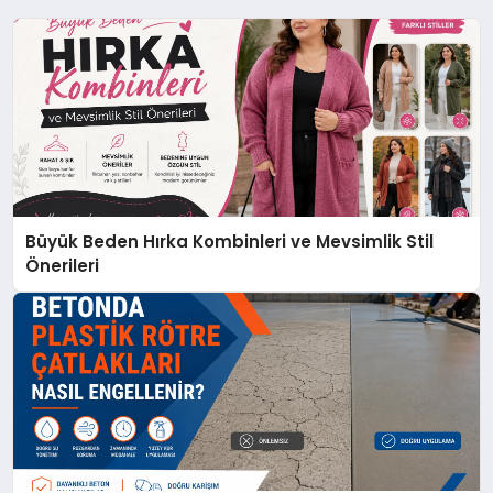
Büyük Beden Hırka Kombinleri ve Mevsimlik Stil
Önerileri