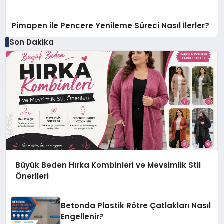
Pimapen ile Pencere Yenileme Süreci Nasıl İlerler?
Son Dakika
Büyük Beden Hırka Kombinleri ve Mevsimlik Stil
Önerileri
Betonda Plastik Rötre Çatlakları Nasıl
Engellenir?