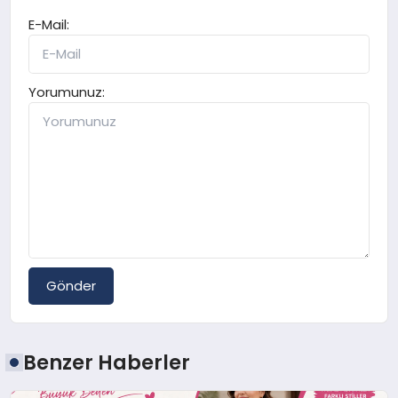
E-Mail:
Yorumunuz:
Gönder
Benzer Haberler