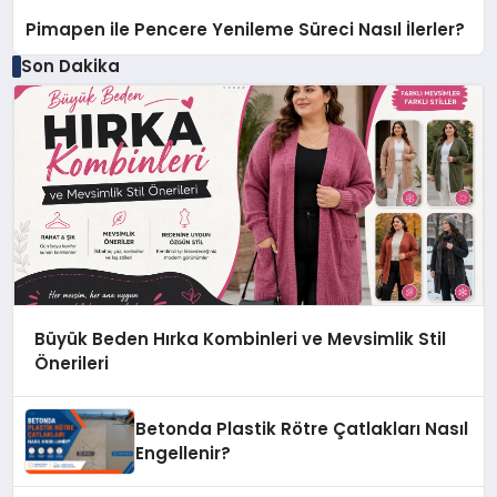
Pimapen ile Pencere Yenileme Süreci Nasıl İlerler?
Son Dakika
Büyük Beden Hırka Kombinleri ve Mevsimlik Stil
Önerileri
Betonda Plastik Rötre Çatlakları Nasıl
Engellenir?