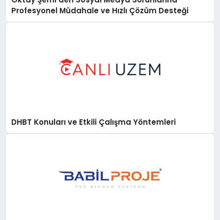
Profesyonel Müdahale ve Hızlı Çözüm Desteği
DHBT Konuları ve Etkili Çalışma Yöntemleri