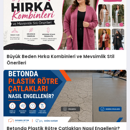
Büyük Beden Hırka Kombinleri ve Mevsimlik Stil
Önerileri
Betonda Plastik Rötre Çatlakları Nasıl Engellenir?