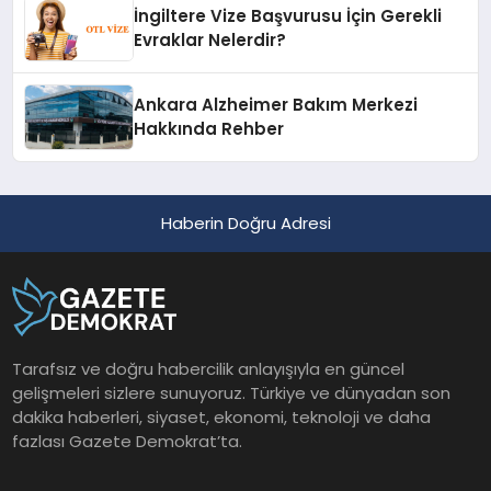
İngiltere Vize Başvurusu İçin Gerekli
Evraklar Nelerdir?
Ankara Alzheimer Bakım Merkezi
Hakkında Rehber
Haberin Doğru Adresi
Tarafsız ve doğru habercilik anlayışıyla en güncel
gelişmeleri sizlere sunuyoruz. Türkiye ve dünyadan son
dakika haberleri, siyaset, ekonomi, teknoloji ve daha
fazlası Gazete Demokrat’ta.