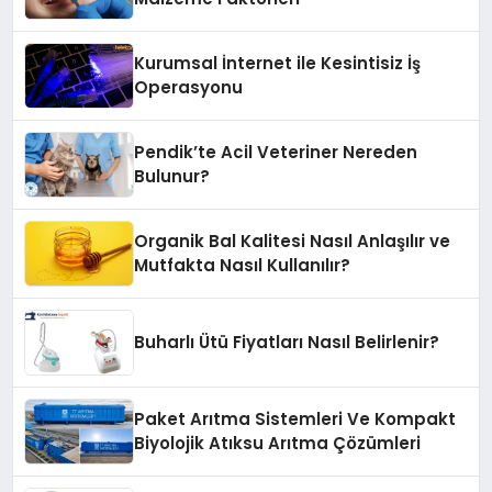
Kurumsal İnternet ile Kesintisiz İş
Operasyonu
Pendik’te Acil Veteriner Nereden
Bulunur?
Organik Bal Kalitesi Nasıl Anlaşılır ve
Mutfakta Nasıl Kullanılır?
Buharlı Ütü Fiyatları Nasıl Belirlenir?
Paket Arıtma Sistemleri Ve Kompakt
Biyolojik Atıksu Arıtma Çözümleri