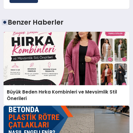
Benzer Haberler
Büyük Beden Hırka Kombinleri ve Mevsimlik Stil
Önerileri