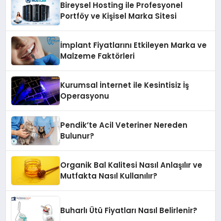
Bireysel Hosting ile Profesyonel
Portföy ve Kişisel Marka Sitesi
İmplant Fiyatlarını Etkileyen Marka ve
Malzeme Faktörleri
Kurumsal İnternet ile Kesintisiz İş
Operasyonu
Pendik’te Acil Veteriner Nereden
Bulunur?
Organik Bal Kalitesi Nasıl Anlaşılır ve
Mutfakta Nasıl Kullanılır?
Buharlı Ütü Fiyatları Nasıl Belirlenir?