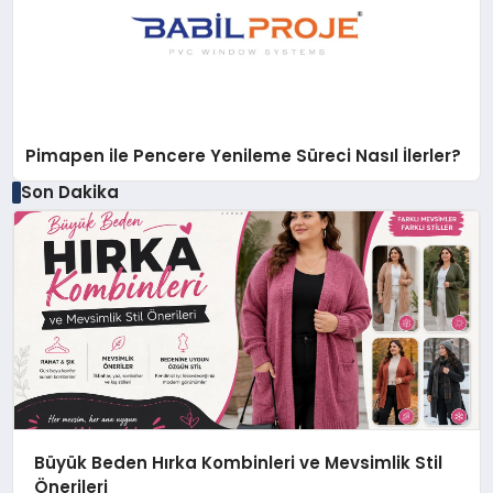
Pimapen ile Pencere Yenileme Süreci Nasıl İlerler?
Son Dakika
Büyük Beden Hırka Kombinleri ve Mevsimlik Stil
Önerileri