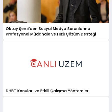
Oktay Şemi’den Sosyal Medya Sorunlarına
Profesyonel Müdahale ve Hızlı Çözüm Desteği
DHBT Konuları ve Etkili Çalışma Yöntemleri