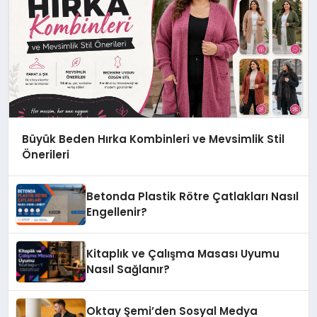
Büyük Beden Hırka Kombinleri ve Mevsimlik Stil
Önerileri
Betonda Plastik Rötre Çatlakları Nasıl
Engellenir?
Kitaplık ve Çalışma Masası Uyumu
Nasıl Sağlanır?
Oktay Şemi’den Sosyal Medya