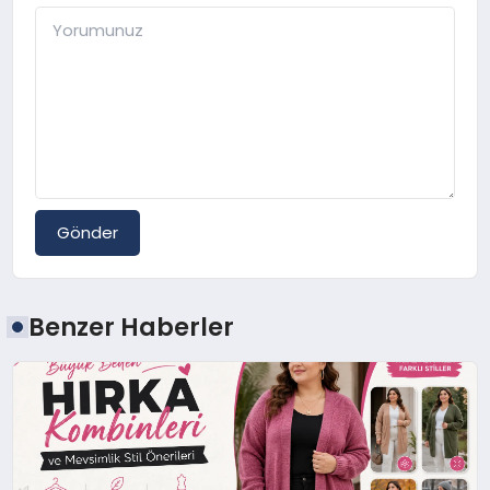
Gönder
Benzer Haberler