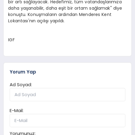
bir artı sağlayacak. Hedefimiz, tüm vatandaşlarımıza
daha yaşanabilir, daha eşit bir ortam sağlamak" diye
konuştu. Konuşmaların ardından Menderes Kent
Lokantası'nın açılışı yapıldı.
IGF
Yorum Yap
Ad Soyad:
E-Mail:
Yorumunuz: