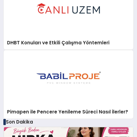
DHBT Konuları ve Etkili Çalışma Yöntemleri
Pimapen ile Pencere Yenileme Süreci Nasıl İlerler?
Son Dakika