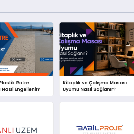
lastik Rötre
Kitaplık ve Çalışma Masası
 Nasıl Engellenir?
Uyumu Nasıl Sağlanır?