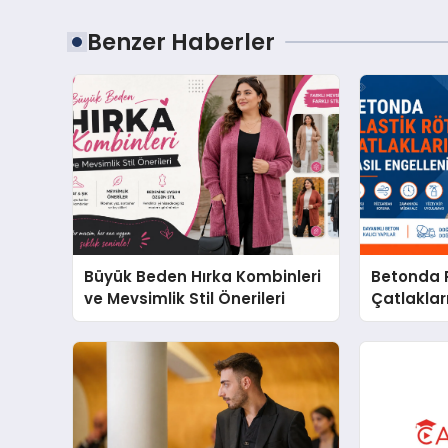
Benzer Haberler
Büyük Beden Hırka Kombinleri
Betonda P
ve Mevsimlik Stil Önerileri
Çatlakları