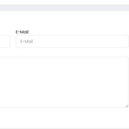
E-Mail: