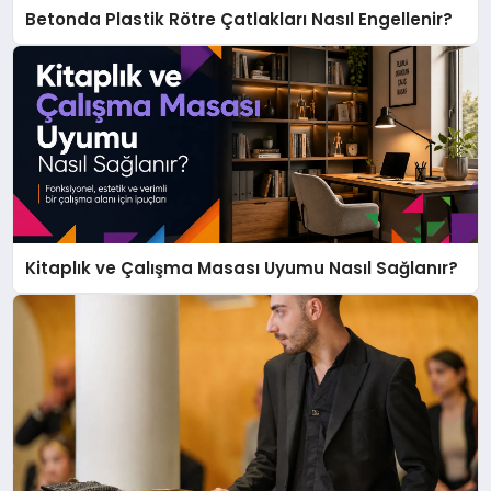
Betonda Plastik Rötre Çatlakları Nasıl Engellenir?
Kitaplık ve Çalışma Masası Uyumu Nasıl Sağlanır?