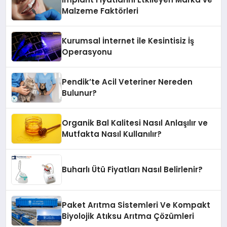
Malzeme Faktörleri
Kurumsal İnternet ile Kesintisiz İş
Operasyonu
Pendik’te Acil Veteriner Nereden
Bulunur?
Organik Bal Kalitesi Nasıl Anlaşılır ve
Mutfakta Nasıl Kullanılır?
Buharlı Ütü Fiyatları Nasıl Belirlenir?
Paket Arıtma Sistemleri Ve Kompakt
Biyolojik Atıksu Arıtma Çözümleri