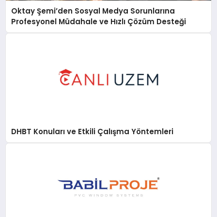
Oktay Şemi’den Sosyal Medya Sorunlarına
Profesyonel Müdahale ve Hızlı Çözüm Desteği
DHBT Konuları ve Etkili Çalışma Yöntemleri