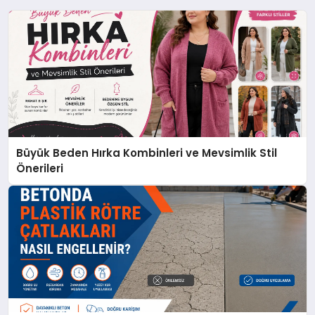
Büyük Beden Hırka Kombinleri ve Mevsimlik Stil
Önerileri