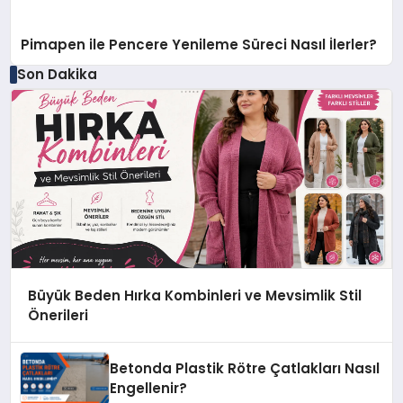
Pimapen ile Pencere Yenileme Süreci Nasıl İlerler?
Son Dakika
Büyük Beden Hırka Kombinleri ve Mevsimlik Stil
Önerileri
Betonda Plastik Rötre Çatlakları Nasıl
Engellenir?