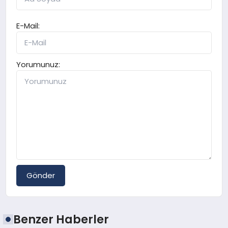
E-Mail:
Yorumunuz:
Gönder
Benzer Haberler