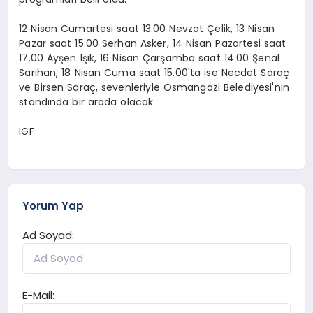
12 Nisan Cumartesi saat 13.00 Nevzat Çelik, 13 Nisan
Pazar saat 15.00 Serhan Asker, 14 Nisan Pazartesi saat
17.00 Ayşen Işık, 16 Nisan Çarşamba saat 14.00 Şenal
Sarıhan, 18 Nisan Cuma saat 15.00'ta ise Necdet Saraç
ve Birsen Saraç, sevenleriyle Osmangazi Belediyesi'nin
standında bir arada olacak.
IGF
Yorum Yap
Ad Soyad:
E-Mail: