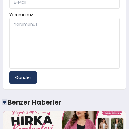
Yorumunuz:
Gönder
Benzer Haberler