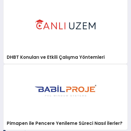
DHBT Konuları ve Etkili Çalışma Yöntemleri
Pimapen ile Pencere Yenileme Süreci Nasıl İlerler?