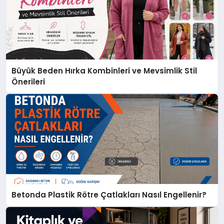
Büyük Beden Hırka Kombinleri ve Mevsimlik Stil
Önerileri
Betonda Plastik Rötre Çatlakları Nasıl Engellenir?