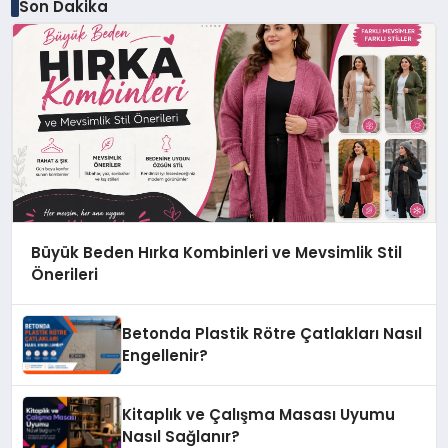
Son Dakika
Büyük Beden Hırka Kombinleri ve Mevsimlik Stil
Önerileri
Betonda Plastik Rötre Çatlakları Nasıl
Engellenir?
Kitaplık ve Çalışma Masası Uyumu
Nasıl Sağlanır?