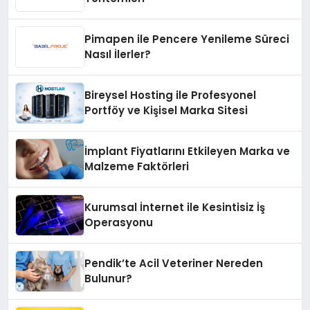
Pimapen ile Pencere Yenileme Süreci
Nasıl İlerler?
Bireysel Hosting ile Profesyonel
Portföy ve Kişisel Marka Sitesi
İmplant Fiyatlarını Etkileyen Marka ve
Malzeme Faktörleri
Kurumsal İnternet ile Kesintisiz İş
Operasyonu
Pendik’te Acil Veteriner Nereden
Bulunur?