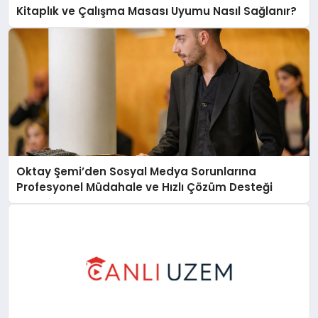
Kitaplık ve Çalışma Masası Uyumu Nasıl Sağlanır?
Oktay Şemi’den Sosyal Medya Sorunlarına
Profesyonel Müdahale ve Hızlı Çözüm Desteği