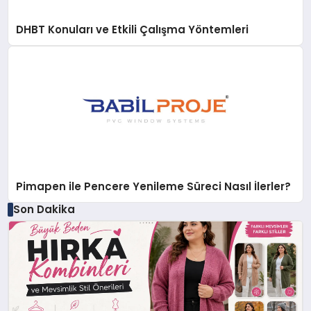
DHBT Konuları ve Etkili Çalışma Yöntemleri
Pimapen ile Pencere Yenileme Süreci Nasıl İlerler?
Son Dakika