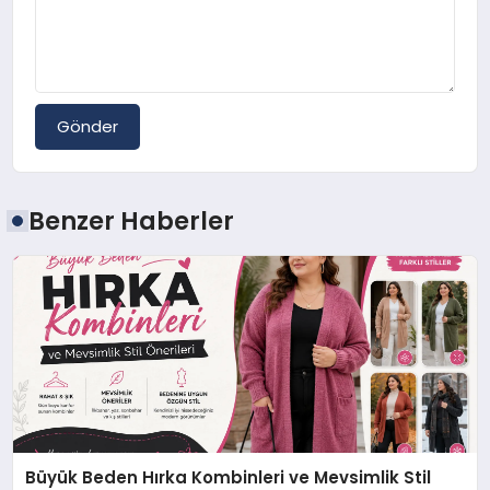
Gönder
Benzer Haberler
Büyük Beden Hırka Kombinleri ve Mevsimlik Stil