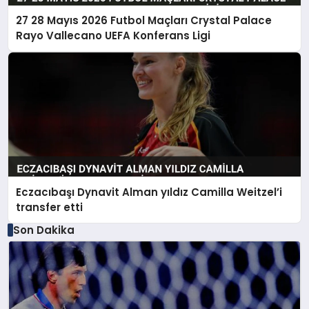
27 28 Mayıs 2026 Futbol Maçları Crystal Palace
Rayo Vallecano UEFA Konferans Ligi
Eczacıbaşı Dynavit Alman yıldız Camilla Weitzel’i
transfer etti
Son Dakika