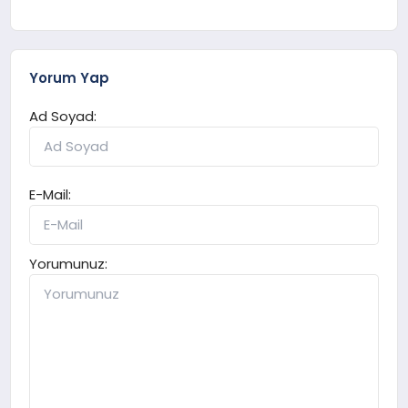
Yorum Yap
Ad Soyad:
E-Mail:
Yorumunuz: