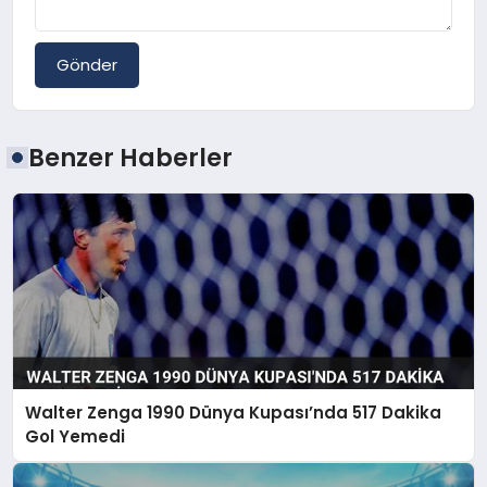
Gönder
Benzer Haberler
Walter Zenga 1990 Dünya Kupası’nda 517 Dakika
Gol Yemedi