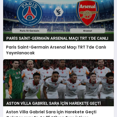
Paris Saint-Germain Arsenal Maçı TRT 1’de Canlı
Yayınlanacak
Aston Villa Gabriel Sara İçin Harekete Geçti