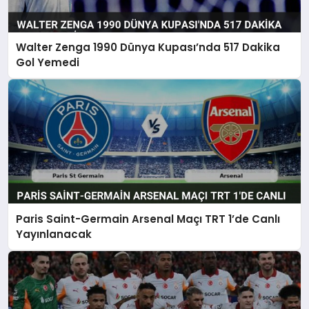
Walter Zenga 1990 Dünya Kupası’nda 517 Dakika
Gol Yemedi
Paris Saint-Germain Arsenal Maçı TRT 1’de Canlı
Yayınlanacak