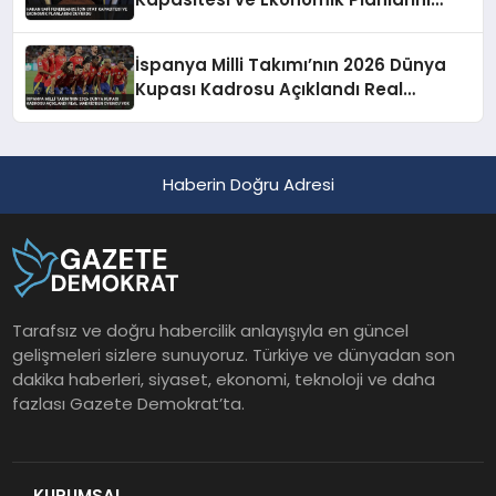
Duyurdu
İspanya Milli Takımı’nın 2026 Dünya
Kupası Kadrosu Açıklandı Real
Madrid’den Oyuncu Yok
Haberin Doğru Adresi
Tarafsız ve doğru habercilik anlayışıyla en güncel
gelişmeleri sizlere sunuyoruz. Türkiye ve dünyadan son
dakika haberleri, siyaset, ekonomi, teknoloji ve daha
fazlası Gazete Demokrat’ta.
KURUMSAL